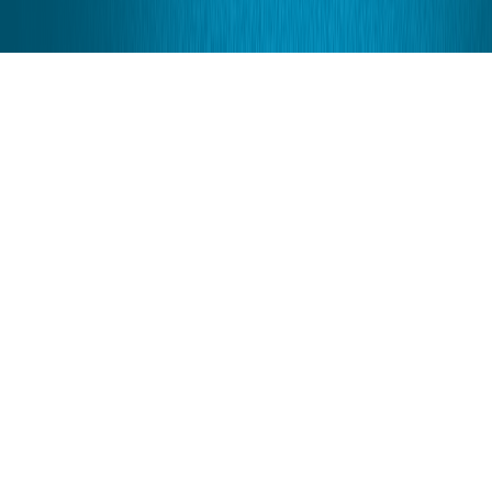
СПЕЦИАЛЬНЫЕ ПРЕДЛОЖЕНИЯ
СЧАСТЛИВЫЕ ЧАСЫ
с понедельника по пятницу с 11-00 до 14-
00