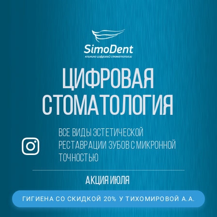
ЦИФРОВАЯ
СТОМАТОЛОГИЯ
ВСЕ ВИДЫ ЭСТЕТИЧЕСКОЙ
РЕСТАВРАЦИИ ЗУБОВ С МИКРОННОЙ
ТОЧНОСТЬЮ
акция июля
ГИГИЕНА СО СКИДКОЙ 20% У ТИХОМИРОВОЙ А.А.